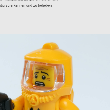
itig zu erkennen und zu beheben.