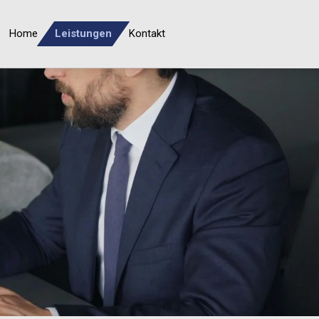
Home
Leistungen
Kontakt