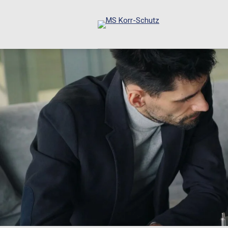
Zum
Hauptinhalt
springen