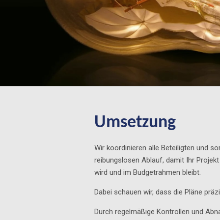
Umsetzung
Wir koordinieren alle Beteiligten und so
reibungslosen Ablauf, damit Ihr Projekt
wird und im Budgetrahmen bleibt.
Dabei schauen wir, dass die Pläne prä
Durch regelmäßige Kontrollen und Abna