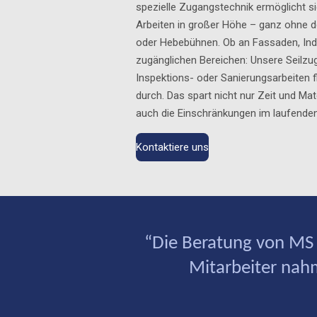
spezielle Zugangstechnik ermöglicht si
Arbeiten in großer Höhe – ganz ohne d
oder Hebebühnen. Ob an Fassaden, Ind
zugänglichen Bereichen: Unsere Seilzu
Inspektions- oder Sanierungsarbeiten 
durch. Das spart nicht nur Zeit und Mat
auch die Einschränkungen im laufenden
Kontaktiere uns
“Die Beratung von MS 
Mitarbeiter nah