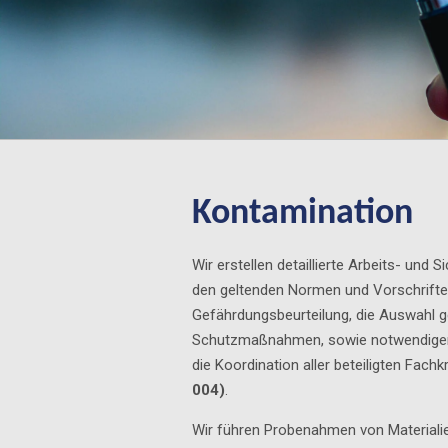
Kontamination
Wir erstellen detaillierte Arbeits- und
den geltenden Normen und Vorschrifte
Gefährdungsbeurteilung, die Auswahl g
Schutzmaßnahmen, sowie notwendiger
die Koordination aller beteiligten Fachkr
004)
.
Wir führen Probenahmen von Materiali