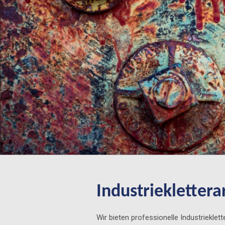
Industrieklettera
Wir bieten professionelle Industrieklett