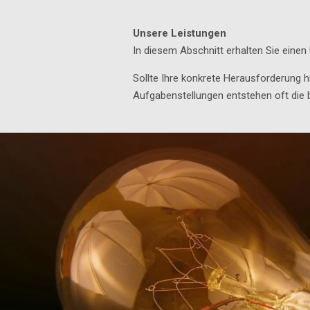
Unsere Leistungen
In diesem Abschnitt erhalten Sie einen
Sollte Ihre konkrete Herausforderung h
Aufgabenstellungen entstehen oft die