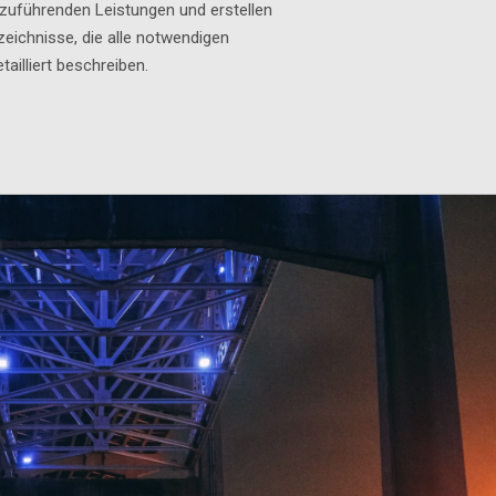
hzuführenden Leistungen und
erstellen
ichnisse, die alle notwendigen
tailliert beschreiben
.