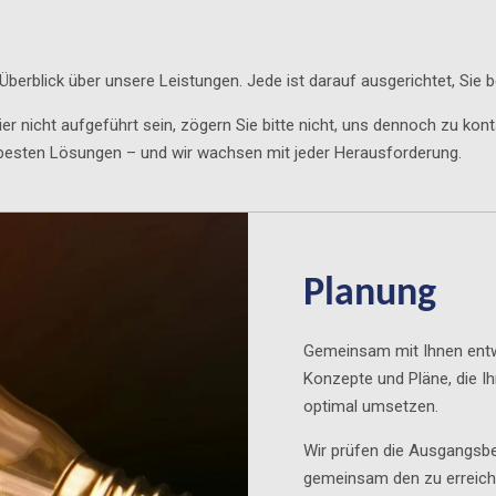
 Überblick über unsere Leistungen. Jede ist darauf ausgerichtet, Sie 
ier nicht aufgeführt sein, zögern Sie bitte nicht, uns dennoch zu kon
 besten Lösungen – und wir wachsen mit jeder Herausforderung.
Planung
Gemeinsam mit Ihnen entw
Konzepte und Pläne, die I
optimal umsetzen.
Wir prüfen die Ausgangsbe
gemeinsam den zu erreiche