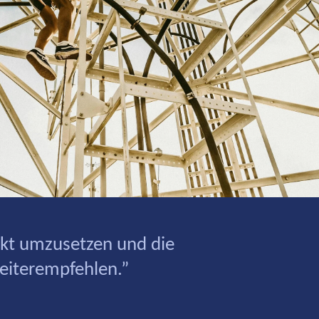
ekt umzusetzen und die
eiterempfehlen.”