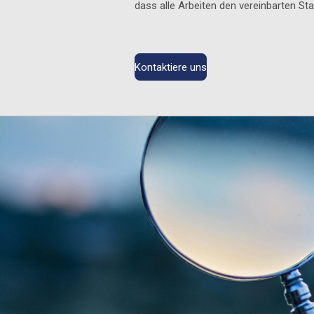
dass alle Arbeiten den vereinbarten St
Kontaktiere uns